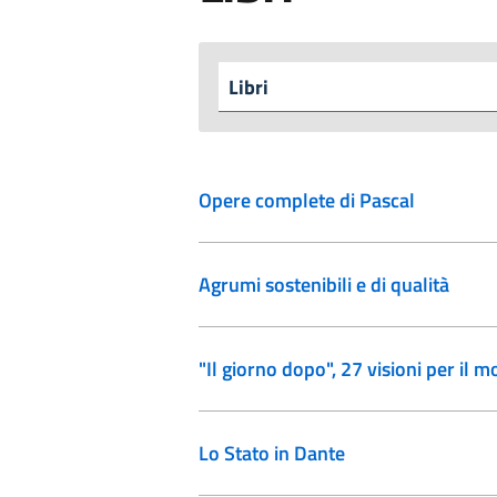
Opere complete di Pascal
Agrumi sostenibili e di qualità
"Il giorno dopo", 27 visioni per il 
Lo Stato in Dante