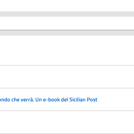
mondo che verrà. Un e-book del Sicilian Post