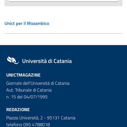
Unict per il Mozambico
Università di Catania
UNICTMAGAZINE
Giornale dell'Università di Catania
Aut. Tribunale di Catania
n. 15 del 04/07/1995
REDAZIONE
Piazza Università, 2 - 95131 Catania
telefono 095 4788018