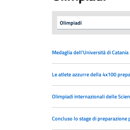
Medaglia dell'Università di Catania 
Le atlete azzurre della 4x100 prepa
Olimpiadi internazionali delle Scien
Concluso lo stage di preparazione p