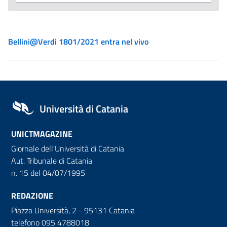
Bellini@Verdi 1801/2021 entra nel vivo
Università di Catania
UNICTMAGAZINE
Giornale dell'Università di Catania
Aut. Tribunale di Catania
n. 15 del 04/07/1995
REDAZIONE
Piazza Università, 2 - 95131 Catania
telefono 095 4788018