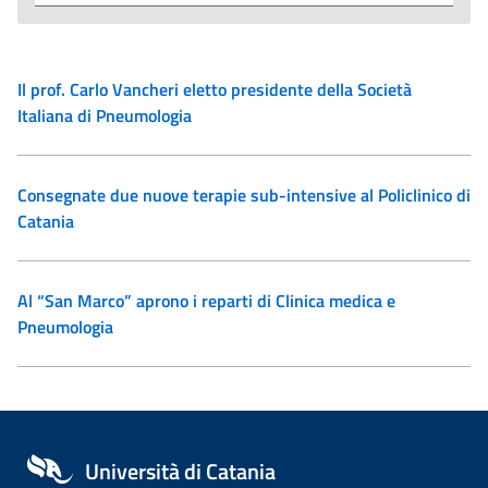
Il prof. Carlo Vancheri eletto presidente della Società
Italiana di Pneumologia
Consegnate due nuove terapie sub-intensive al Policlinico di
Catania
Al “San Marco” aprono i reparti di Clinica medica e
Pneumologia
Università di Catania