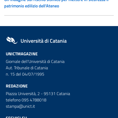
patrimonio edilizio dell'Ateneo
Università di Catania
UNICTMAGAZINE
Giornale dell'Università di Catania
Aut. Tribunale di Catania
n. 15 del 04/07/1995
REDAZIONE
Piazza Università, 2 - 95131 Catania
telefono 095 4788018
stampa@unict.it
SEGUICI SU