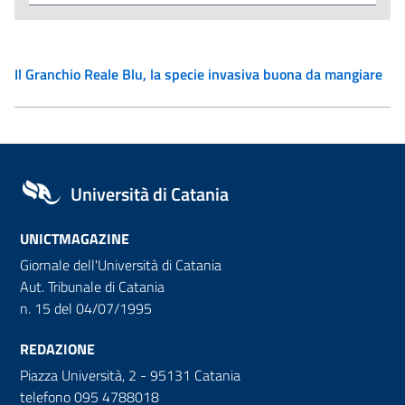
Il Granchio Reale Blu, la specie invasiva buona da mangiare
Università di Catania
UNICTMAGAZINE
Giornale dell'Università di Catania
Aut. Tribunale di Catania
n. 15 del 04/07/1995
REDAZIONE
Piazza Università, 2 - 95131 Catania
telefono 095 4788018