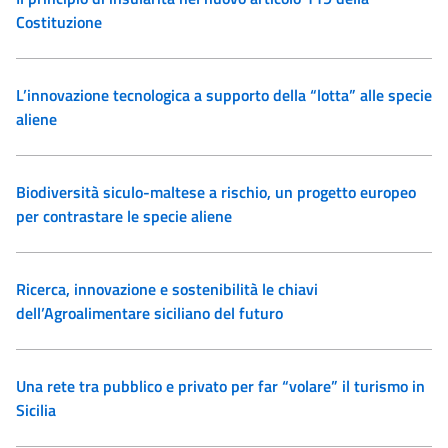
Costituzione
L’innovazione tecnologica a supporto della “lotta” alle specie
aliene
Biodiversità siculo-maltese a rischio, un progetto europeo
per contrastare le specie aliene
Ricerca, innovazione e sostenibilità le chiavi
dell’Agroalimentare siciliano del futuro
Una rete tra pubblico e privato per far “volare” il turismo in
Sicilia