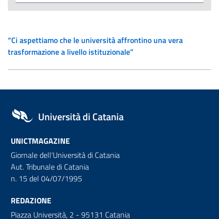
“Ci aspettiamo che le università affrontino una vera
trasformazione a livello istituzionale”
Università di Catania
UNICTMAGAZINE
Giornale dell'Università di Catania
Aut. Tribunale di Catania
n. 15 del 04/07/1995
REDAZIONE
Piazza Università, 2 - 95131 Catania