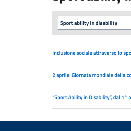
Inclusione sociale attraverso lo spo
2 aprile: Giornata mondiale della c
“Sport Ability in Disability”, dal 1°