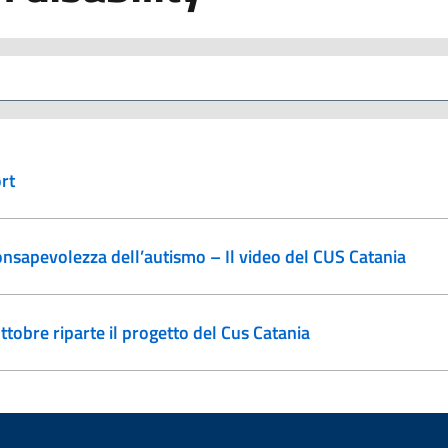
rt
onsapevolezza dell’autismo – Il video del CUS Catania
 ottobre riparte il progetto del Cus Catania