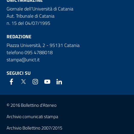
Giornale dell'Università di Catania
Aut. Tribunale di Catania
n. 15 del 04/07/1995
REDAZIONE
Piazza Università, 2 - 95131 Catania
telefono 095 4788018
stampa@unict.it
SEGUICI SU
Link e informazioni utili
© 2016 Bollettino d'Ateneo
Archivio comunicati stampa
Archivio Bollettino 2007/2015