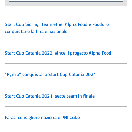
Start Cup Sicilia, i team etnei Alpha Food e Fooduro
conquistano la finale nazionale
Start Cup Catania 2022, vince il progetto Alpha Food
“Kymia” conquista la Start Cup Catania 2021
Start Cup Catania 2021, sette team in finale
Faraci consigliere nazionale PNI Cube