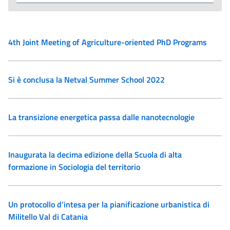
4th Joint Meeting of Agriculture-oriented PhD Programs
Si è conclusa la Netval Summer School 2022
La transizione energetica passa dalle nanotecnologie
Inaugurata la decima edizione della Scuola di alta
formazione in Sociologia del territorio
Un protocollo d’intesa per la pianificazione urbanistica di
Militello Val di Catania