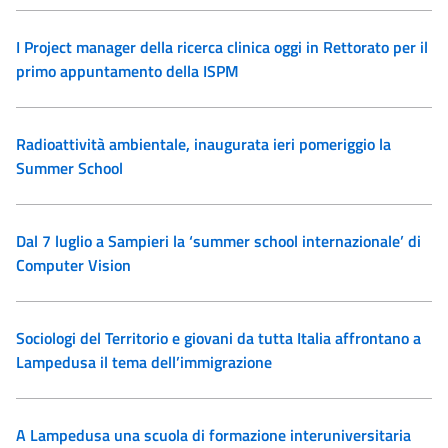
I Project manager della ricerca clinica oggi in Rettorato per il
primo appuntamento della ISPM
Radioattività ambientale, inaugurata ieri pomeriggio la
Summer School
Dal 7 luglio a Sampieri la ‘summer school internazionale’ di
Computer Vision
Sociologi del Territorio e giovani da tutta Italia affrontano a
Lampedusa il tema dell’immigrazione
A Lampedusa una scuola di formazione interuniversitaria