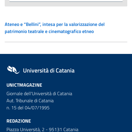
Ateneo e “Bellini”, intesa per la valorizzazione del
patrimonio teatrale e cinematografico etneo
Università di Catania
UNICTMAGAZINE
Giornale dell'Università di Catania
Aut. Tribunale di Catania
n. 15 del 04/07/1995
REDAZIONE
Piazza Università, 2 - 95131 Catania