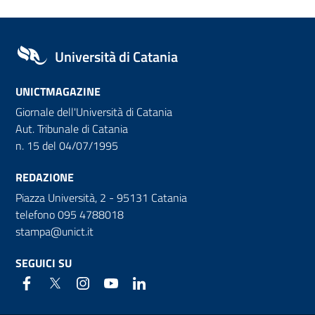
Università di Catania
UNICTMAGAZINE
Giornale dell'Università di Catania
Aut. Tribunale di Catania
n. 15 del 04/07/1995
REDAZIONE
Piazza Università, 2 - 95131 Catania
telefono 095 4788018
stampa@unict.it
SEGUICI SU