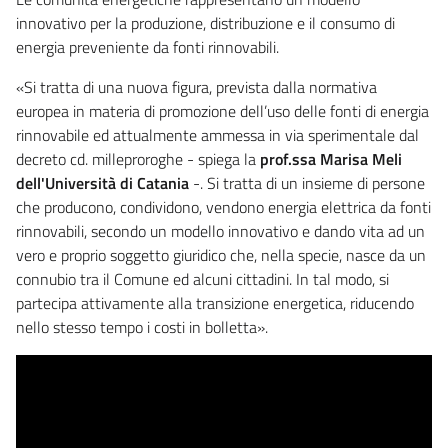
innovativo per la produzione, distribuzione e il consumo di
energia preveniente da fonti rinnovabili.
«Si tratta di una nuova figura, prevista dalla normativa
europea in materia di promozione dell’uso delle fonti di energia
rinnovabile ed attualmente ammessa in via sperimentale dal
decreto cd. milleproroghe - spiega la
prof.ssa Marisa Meli
dell'Università di Catania
-. Si tratta di un insieme di persone
che producono, condividono, vendono energia elettrica da fonti
rinnovabili, secondo un modello innovativo e dando vita ad un
vero e proprio soggetto giuridico che, nella specie, nasce da un
connubio tra il Comune ed alcuni cittadini. In tal modo, si
partecipa attivamente alla transizione energetica, riducendo
nello stesso tempo i costi in bolletta».