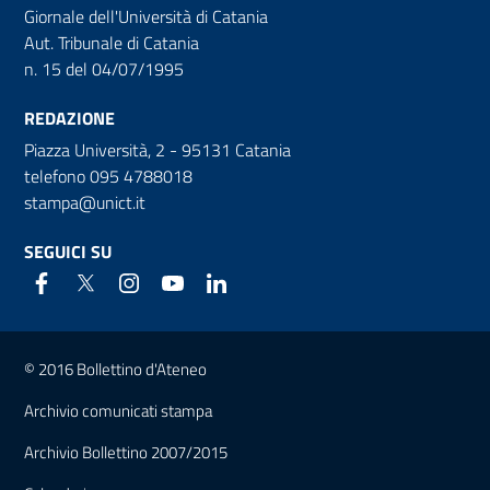
Giornale dell'Università di Catania
Aut. Tribunale di Catania
n. 15 del 04/07/1995
REDAZIONE
Piazza Università, 2 - 95131 Catania
telefono 095 4788018
stampa@unict.it
SEGUICI SU
Link e informazioni utili
© 2016 Bollettino d'Ateneo
Archivio comunicati stampa
Archivio Bollettino 2007/2015