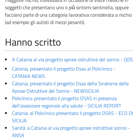
maggiore rischio, individuata in occasione di visite mediche in
soggetti che presentano uno o più̀ sintomi sentinella, oppure
facciano parte di una categoria lavorativa considerata a rischio
(ad esempio gli autisti di mezzi pesanti).
Hanno scritto
A Catania al via progetto apnee ostruttive del sonno - QDS
Catania, presentato il progetto Osas al Policlinico -
CATANIA NEWS
Catania, presentato il progetto Osas della Sindrome delle
Apnee Ostruttive del Sonno - NEWSICILIA
Policlinico: presentato il progetto OSAS in presenza
dell’assessore regionale alla salute - SICILIA REPORT
Catania: al Policlinico presentato il progetto OSAS - ECO DI
SICILIA
Sanità: a Catania al via progetto apnee ostruttive sonno -
ANSA