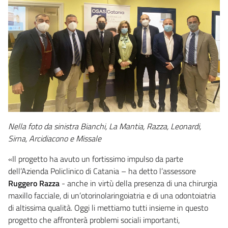
Nella foto da sinistra Bianchi, La Mantia, Razza, Leonardi,
Sirna, Arcidiacono e Missale
«Il progetto ha avuto un fortissimo impulso da parte
dell’Azienda Policlinico di Catania – ha detto l’assessore
Ruggero Razza
- anche in virtù della presenza di una chirurgia
maxillo facciale, di un’otorinolaringoiatria e di una odontoiatria
di altissima qualità. Oggi li mettiamo tutti insieme in questo
progetto che affronterà problemi sociali importanti,