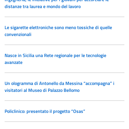
distanze tra laurea e mondo del lavoro
Le sigarette elettroniche sono meno tossiche di quelle
convenzionali
Nasce in Sicilia una Rete regionale per le tecnologie
avanzate
Un ologramma di Antonello da Messina “accompagna” i
visitatori al Museo di Palazzo Bellomo
Policlinico: presentato il progetto “Osas”