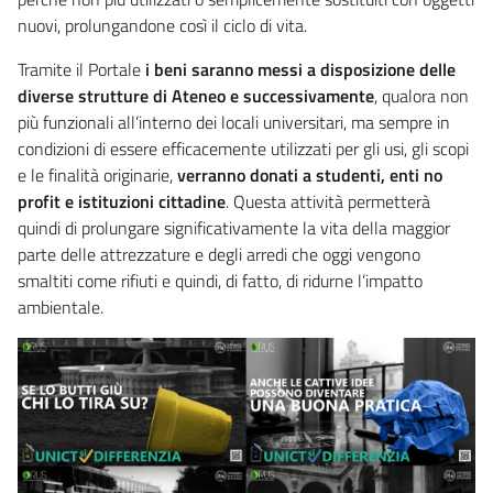
nuovi, prolungandone così il ciclo di vita.
Tramite il Portale
i beni saranno messi a disposizione delle
diverse strutture di Ateneo e successivamente
, qualora non
più funzionali all’interno dei locali universitari, ma sempre in
condizioni di essere efficacemente utilizzati per gli usi, gli scopi
e le finalità originarie,
verranno donati a studenti, enti no
profit e istituzioni cittadine
. Questa attività permetterà
quindi di prolungare significativamente la vita della maggior
parte delle attrezzature e degli arredi che oggi vengono
smaltiti come rifiuti e quindi, di fatto, di ridurne l’impatto
ambientale.