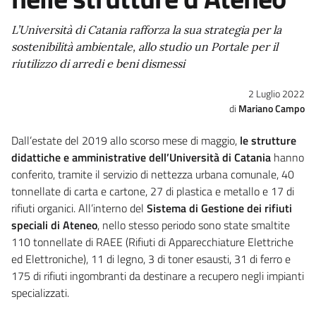
L’Università di Catania rafforza la sua strategia per la
sostenibilità ambientale, allo studio un Portale per il
riutilizzo di arredi e beni dismessi
2 Luglio 2022
Mariano Campo
Dall’estate del 2019 allo scorso mese di maggio,
le strutture
didattiche e amministrative dell’Università di Catania
hanno
conferito, tramite il servizio di nettezza urbana comunale, 40
tonnellate di carta e cartone, 27 di plastica e metallo e 17 di
rifiuti organici. All’interno del
Sistema di Gestione dei rifiuti
speciali di Ateneo
, nello stesso periodo sono state smaltite
110 tonnellate di RAEE (Rifiuti di Apparecchiature Elettriche
ed Elettroniche), 11 di legno, 3 di toner esausti, 31 di ferro e
175 di rifiuti ingombranti da destinare a recupero negli impianti
specializzati.