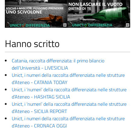
Hanno scritto
Catania, raccolta differenziata: il primo bilancio
dell’Università - LIVESICILIA
Unict, i numeri della raccolta differenziata nelle strutture
d’Ateneo - CATANIA TODAY
Unict, i ‘numeri’ della raccolta differenziata nelle strutture
d’Ateneo - HASHTAG SICILIA
Unict, i ‘numeri’ della raccolta differenziata nelle strutture
d’Ateneo - SICILIA REPORT
Unict, i numeri della raccolta differenziata nelle strutture
d’Ateneo - CRONACA OGGI