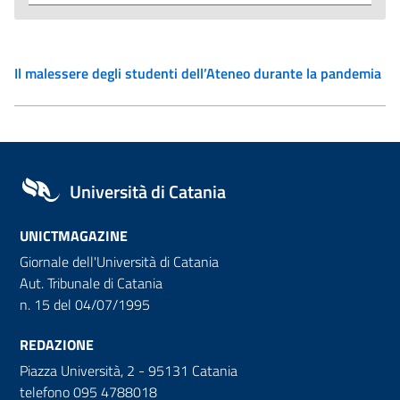
Il malessere degli studenti dell’Ateneo durante la pandemia
Università di Catania
UNICTMAGAZINE
Giornale dell'Università di Catania
Aut. Tribunale di Catania
n. 15 del 04/07/1995
REDAZIONE
Piazza Università, 2 - 95131 Catania
telefono 095 4788018