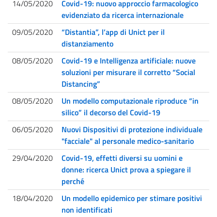
14/05/2020
Covid-19: nuovo approccio farmacologico
evidenziato da ricerca internazionale
09/05/2020
“Distantia”, l’app di Unict per il
distanziamento
08/05/2020
Covid-19 e Intelligenza artificiale: nuove
soluzioni per misurare il corretto “Social
Distancing”
08/05/2020
Un modello computazionale riproduce “in
silico” il decorso del Covid-19
06/05/2020
Nuovi Dispositivi di protezione individuale
"facciale" al personale medico-sanitario
29/04/2020
Covid-19, effetti diversi su uomini e
donne: ricerca Unict prova a spiegare il
perché
18/04/2020
Un modello epidemico per stimare positivi
non identificati