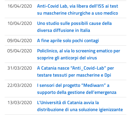
16/04/2020
Anti-Covid Lab, via libera dell'ISS ai test
su mascherine chirurgiche a uso medico
10/04/2020
Uno studio sulle possibili cause della
diversa diffusione in Italia
09/04/2020
A fine aprile solo pochi contagi
05/04/2020
Policlinico, al via lo screening ematico per
scoprire gli anticorpi del virus
31/03/2020
A Catania nasce “Anti_Covid-Lab” per
testare tessuti per mascherine e Dpi
22/03/2020
I sensori del progetto “Mediwarn” a
supporto della gestione dell’emergenza
13/03/2020
L’Università di Catania avvia la
distribuzione di una soluzione igienizzante