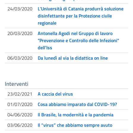
24/03/2020
L’Università di Catania produrrà soluzione
disinfettante per la Protezione civile
regionale
20/03/2020
Antonella Agodi nel Gruppo di lavoro
"Prevenzione e Controllo delle Infezioni"
dell'Iss
06/03/2020
Da lunedì al via la didattica on line
Interventi
23/02/2021
A caccia del virus
01/07/2020
Cosa abbiamo imparato dal COVID-19?
04/06/2020
Il Brasile, la modernità e la pandemia
03/06/2020
Il “virus” che abbiamo sempre avuto