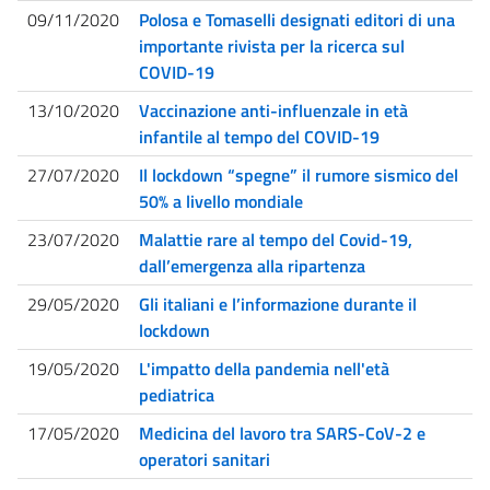
09/11/2020
Polosa e Tomaselli designati editori di una
importante rivista per la ricerca sul
COVID-19
13/10/2020
Vaccinazione anti-influenzale in età
infantile al tempo del COVID-19
27/07/2020
Il lockdown “spegne” il rumore sismico del
50% a livello mondiale
23/07/2020
Malattie rare al tempo del Covid-19,
dall’emergenza alla ripartenza
29/05/2020
Gli italiani e l’informazione durante il
lockdown
19/05/2020
L'impatto della pandemia nell'età
pediatrica
17/05/2020
Medicina del lavoro tra SARS-CoV-2 e
operatori sanitari