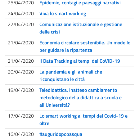
25/04/2020
Epidemie, contagi e paesaggi narrativi
24/04/2020
Viva lo smart working
22/04/2020
Comunicazione istituzionale e gestione
delle crisi
21/04/2020
Economia circolare sostenibile. Un modello
per guidare la ripartenza
21/04/2020
Il Data Tracking ai tempi del CoVID-19
20/04/2020
La pandemia e gli animali che
riconquistano le città
18/04/2020
Teledidattica, inatteso cambiamento
metodologico della didattica a scuola e
all'Università?
17/04/2020
Lo smart working ai tempi del Covid-19 e
oltre
16/04/2020
#auguridopopasqua