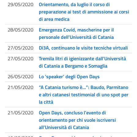
29/05/2020
Orientamento, da luglio il corso di
preparazione ai test di ammissione ai corsi
di area medica
28/05/2020
Emergenza Covid, mascherine per il
personale dell’Università di Catania
27/05/2020
Di3A, continuano le visite tecniche virtuali
27/05/2020
Tremila litri di igienizzante dall’Università
di Catania a Bergamo e Somaglia
26/05/2020
Lo ‘speaker’ degli Open Days
21/05/2020
“A Catania turismo è…”: Baudo, Parmitano
e altri catanesi testimonial di uno spot per
la città
21/05/2020
Open Days, concluso l’evento di
orientamento per chi vuole iscriversi
all’Università di Catania