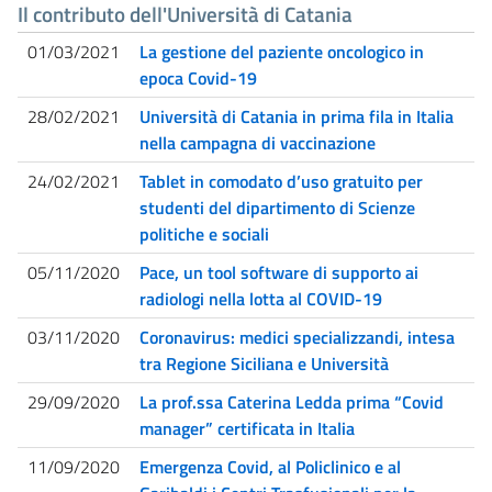
Il contributo dell'Università di Catania
01/03/2021
La gestione del paziente oncologico in
epoca Covid-19
28/02/2021
Università di Catania in prima fila in Italia
nella campagna di vaccinazione
24/02/2021
Tablet in comodato d’uso gratuito per
studenti del dipartimento di Scienze
politiche e sociali
05/11/2020
Pace, un tool software di supporto ai
radiologi nella lotta al COVID-19
03/11/2020
Coronavirus: medici specializzandi, intesa
tra Regione Siciliana e Università
29/09/2020
La prof.ssa Caterina Ledda prima “Covid
manager” certificata in Italia
11/09/2020
Emergenza Covid, al Policlinico e al