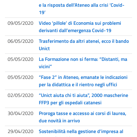
e la risposta dell’Ateneo alla crisi ‘Covid-
19’
09/05/2020
Video ‘pillole’ di Economia sui problemi
derivanti dall’emergenza Covid-19
06/05/2020
Trasferimento da altri atenei, ecco il bando
Unict
05/05/2020
La Formazione non si ferma: “Distanti, ma
vicini”
05/05/2020
“Fase 2” in Ateneo, emanate le indicazioni
per la didattica e il rientro negli uffici
02/05/2020
“Unict aiuta chi ti aiuta”, 2000 mascherine
FFP3 per gli ospedali catanesi
30/04/2020
Proroga tasse e accesso ai corsi di laurea,
due novità in arrivo
29/04/2020
Sostenibilità nella gestione d’impresa al