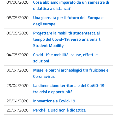
01/06/2020
Cosa abbiamo imparato da un semestre di
didattica a distanza?
08/05/2020
Una giornata per il futuro dell’Europa e
degli europei
06/05/2020
Progettare la mobilità studentesca al
tempo del Covid-19: verso una Smart
Student Mobility
04/05/2020
Covid-19 e mobilità: cause, effetti e
soluzioni
30/04/2020
Musei e parchi archeologici tra fruizione e
Coronavirus
29/04/2020
La dimensione territoriale del CoViD-19
tra crisi e opportunità
28/04/2020
Innovazione e Covid-19
25/04/2020
Perché la Dad non è didattica