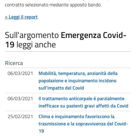
contratto selezionato mediante apposito bando.
> Leggi il report
Sull'argomento
Emergenza Covid-
19
leggi anche
Ricerca
06/03/2021
Mobilità, temperatura, anzianità della
popolazione e inquinamento incidono
sull’impatto del Covid
06/03/2021
Il trattamento anticorpale è parzialmente
inefficace su pazienti gravi affetti da Covid
25/02/2021
Clima e inquinamento favoriscono la
trasmissione e la sopravvivenza del Covid-
19