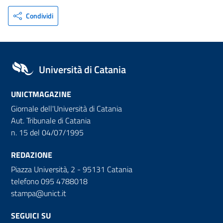
Condividi
Università di Catania
UNICTMAGAZINE
Giornale dell'Università di Catania
Aut. Tribunale di Catania
n. 15 del 04/07/1995
REDAZIONE
Piazza Università, 2 - 95131 Catania
telefono 095 4788018
stampa@unict.it
SEGUICI SU