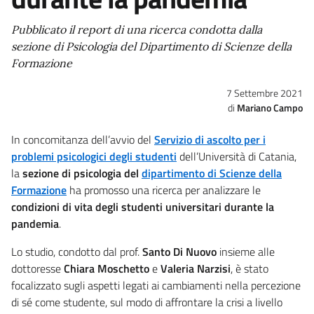
Pubblicato il report di una ricerca condotta dalla
sezione di Psicologia del Dipartimento di Scienze della
Formazione
7 Settembre 2021
Mariano Campo
In concomitanza dell’avvio del
Servizio di ascolto per i
problemi psicologici degli studenti
dell’Università di Catania,
la
sezione di psicologia del
dipartimento di Scienze della
Formazione
ha promosso una ricerca per analizzare le
condizioni di vita degli studenti universitari durante la
pandemia
.
Lo studio, condotto dal prof.
Santo Di Nuovo
insieme alle
dottoresse
Chiara Moschetto
e
Valeria Narzisi
, è stato
focalizzato sugli aspetti legati ai cambiamenti nella percezione
di sé come studente, sul modo di affrontare la crisi a livello