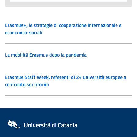
Erasmus+, le strategie di cooperazione internazionale e
economico-sociali
La mobilità Erasmus dopo la pandemia
Erasmus Staff Week, referenti di 24 università europee a
confronto sui tirocini
Università di Catania