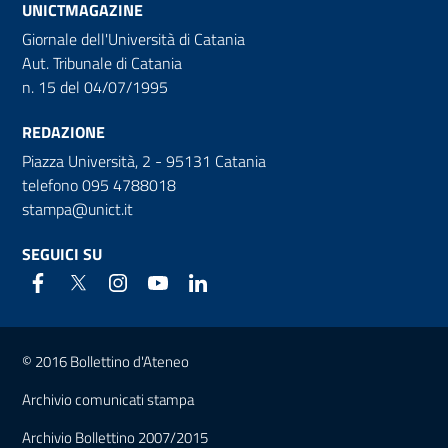
UNICTMAGAZINE
Giornale dell'Università di Catania
Aut. Tribunale di Catania
n. 15 del 04/07/1995
REDAZIONE
Piazza Università, 2 - 95131 Catania
telefono 095 4788018
stampa@unict.it
SEGUICI SU
Link e informazioni utili
© 2016 Bollettino d'Ateneo
Archivio comunicati stampa
Archivio Bollettino 2007/2015