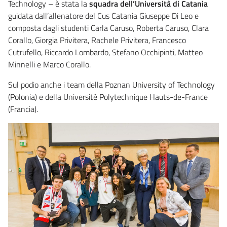
Technology – è stata la
squadra dell’Università di Catania
guidata dall’allenatore del Cus Catania Giuseppe Di Leo e
composta dagli studenti Carla Caruso, Roberta Caruso, Clara
Corallo, Giorgia Privitera, Rachele Privitera, Francesco
Cutrufello, Riccardo Lombardo, Stefano Occhipinti, Matteo
Minnelli e Marco Corallo.
Sul podio anche i team della Poznan University of Technology
(Polonia) e della Université Polytechnique Hauts-de-France
(Francia).