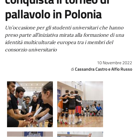
pallavolo in Polonia
Un’occasione per gli studenti universitari che hanno
preso parte all’iniziativa mirata alla formazione di una
identità multiculturale europea tra i membri del
consorzio universitario
10 Novembre 2022
Cassandra Castro e Alfio Russo