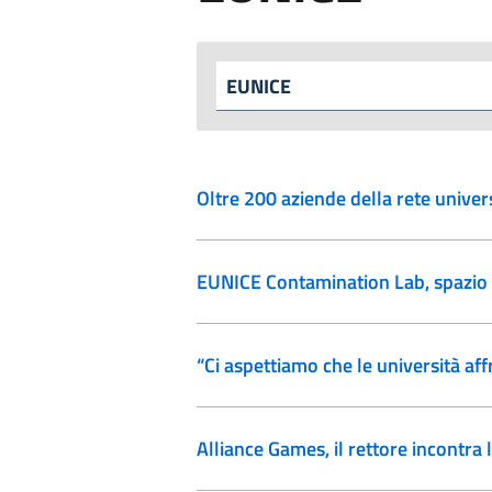
Oltre 200 aziende della rete univer
EUNICE Contamination Lab, spazio f
“Ci aspettiamo che le università aff
Alliance Games, il rettore incontra 