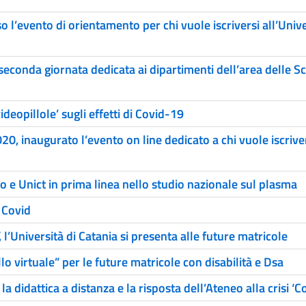
 l’evento di orientamento per chi vuole iscriversi all’Unive
seconda giornata dedicata ai dipartimenti dell’area delle S
deopillole’ sugli effetti di Covid-19
0, inaugurato l’evento on line dedicato a chi vuole iscrive
co e Unict in prima linea nello studio nazionale sul plasma
 Covid
l’Università di Catania si presenta alle future matricole
o virtuale” per le future matricole con disabilità e Dsa
la didattica a distanza e la risposta dell’Ateneo alla crisi ‘