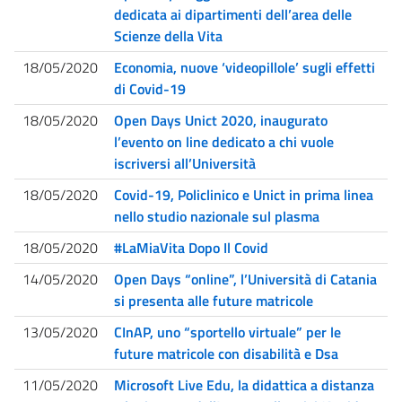
dedicata ai dipartimenti dell’area delle
Scienze della Vita
18/05/2020
Economia, nuove ‘videopillole’ sugli effetti
di Covid-19
18/05/2020
Open Days Unict 2020, inaugurato
l’evento on line dedicato a chi vuole
iscriversi all’Università
18/05/2020
Covid-19, Policlinico e Unict in prima linea
nello studio nazionale sul plasma
18/05/2020
#LaMiaVita Dopo Il Covid
14/05/2020
Open Days “online”, l’Università di Catania
si presenta alle future matricole
13/05/2020
CInAP, uno “sportello virtuale” per le
future matricole con disabilità e Dsa
11/05/2020
Microsoft Live Edu, la didattica a distanza