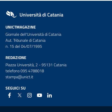
Università di Catania
UNICTMAGAZINE
Giornale dell'Università di Catania
Aut. Tribunale di Catania
n. 15 del 04/07/1995
REDAZIONE
Piazza Università, 2 - 95131 Catania
telefono 095 4788018
stampa@unict.it
SEGUICI SU
Link e informazioni utili