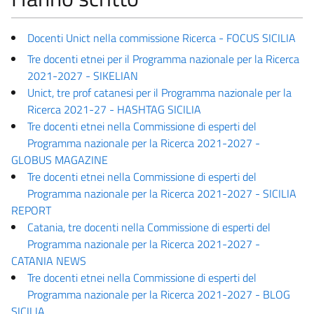
Docenti Unict nella commissione Ricerca - FOCUS SICILIA
Tre docenti etnei per il Programma nazionale per la Ricerca
2021-2027 - SIKELIAN
Unict, tre prof catanesi per il Programma nazionale per la
Ricerca 2021-27 - HASHTAG SICILIA
Tre docenti etnei nella Commissione di esperti del
Programma nazionale per la Ricerca 2021-2027 -
GLOBUS MAGAZINE
Tre docenti etnei nella Commissione di esperti del
Programma nazionale per la Ricerca 2021-2027 - SICILIA
REPORT
Catania, tre docenti nella Commissione di esperti del
Programma nazionale per la Ricerca 2021-2027 -
CATANIA NEWS
Tre docenti etnei nella Commissione di esperti del
Programma nazionale per la Ricerca 2021-2027 - BLOG
SICILIA