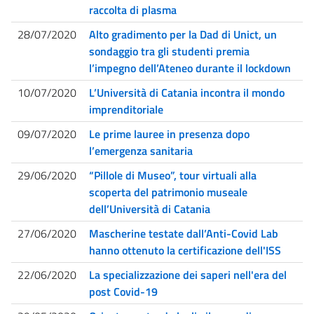
raccolta di plasma
28/07/2020
Alto gradimento per la Dad di Unict, un
sondaggio tra gli studenti premia
l’impegno dell’Ateneo durante il lockdown
10/07/2020
L’Università di Catania incontra il mondo
imprenditoriale
09/07/2020
Le prime lauree in presenza dopo
l’emergenza sanitaria
29/06/2020
“Pillole di Museo”, tour virtuali alla
scoperta del patrimonio museale
dell’Università di Catania
27/06/2020
Mascherine testate dall’Anti-Covid Lab
hanno ottenuto la certificazione dell'ISS
22/06/2020
La specializzazione dei saperi nell'era del
post Covid-19