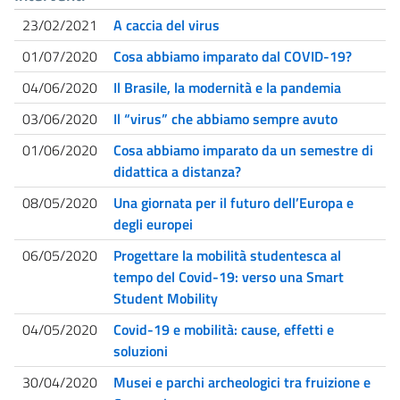
23/02/2021
A caccia del virus
01/07/2020
Cosa abbiamo imparato dal COVID-19?
04/06/2020
Il Brasile, la modernità e la pandemia
03/06/2020
Il “virus” che abbiamo sempre avuto
01/06/2020
Cosa abbiamo imparato da un semestre di
didattica a distanza?
08/05/2020
Una giornata per il futuro dell’Europa e
degli europei
06/05/2020
Progettare la mobilità studentesca al
tempo del Covid-19: verso una Smart
Student Mobility
04/05/2020
Covid-19 e mobilità: cause, effetti e
soluzioni
30/04/2020
Musei e parchi archeologici tra fruizione e