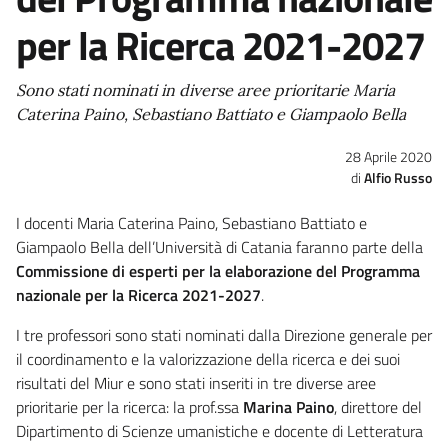
per la Ricerca 2021-2027
Sono stati nominati in diverse aree prioritarie Maria
Caterina Paino, Sebastiano Battiato e Giampaolo Bella
28 Aprile 2020
Alfio Russo
I docenti Maria Caterina Paino, Sebastiano Battiato e
Giampaolo Bella dell’Università di Catania faranno parte della
Commissione di esperti per la elaborazione del Programma
nazionale per la Ricerca 2021-2027
.
I tre professori sono stati nominati dalla Direzione generale per
il coordinamento e la valorizzazione della ricerca e dei suoi
risultati del Miur e sono stati inseriti in tre diverse aree
prioritarie per la ricerca: la prof.ssa
Marina Paino
, direttore del
Dipartimento di Scienze umanistiche e docente di Letteratura