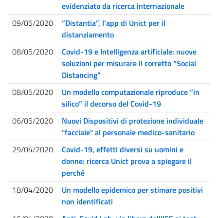
evidenziato da ricerca internazionale
09/05/2020
“Distantia”, l’app di Unict per il
distanziamento
08/05/2020
Covid-19 e Intelligenza artificiale: nuove
soluzioni per misurare il corretto “Social
Distancing”
08/05/2020
Un modello computazionale riproduce “in
silico” il decorso del Covid-19
06/05/2020
Nuovi Dispositivi di protezione individuale
"facciale" al personale medico-sanitario
29/04/2020
Covid-19, effetti diversi su uomini e
donne: ricerca Unict prova a spiegare il
perché
18/04/2020
Un modello epidemico per stimare positivi
non identificati