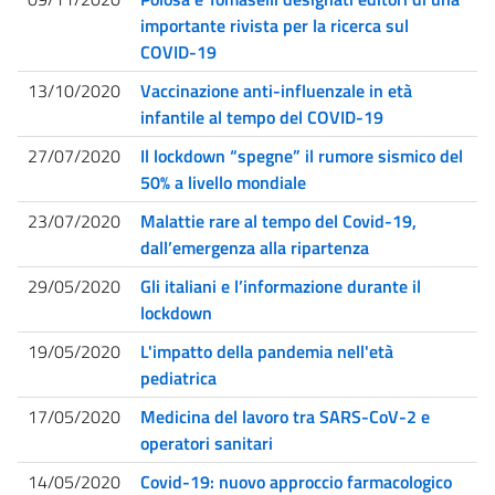
importante rivista per la ricerca sul
COVID-19
13/10/2020
Vaccinazione anti-influenzale in età
infantile al tempo del COVID-19
27/07/2020
Il lockdown “spegne” il rumore sismico del
50% a livello mondiale
23/07/2020
Malattie rare al tempo del Covid-19,
dall’emergenza alla ripartenza
29/05/2020
Gli italiani e l’informazione durante il
lockdown
19/05/2020
L'impatto della pandemia nell'età
pediatrica
17/05/2020
Medicina del lavoro tra SARS-CoV-2 e
operatori sanitari
14/05/2020
Covid-19: nuovo approccio farmacologico