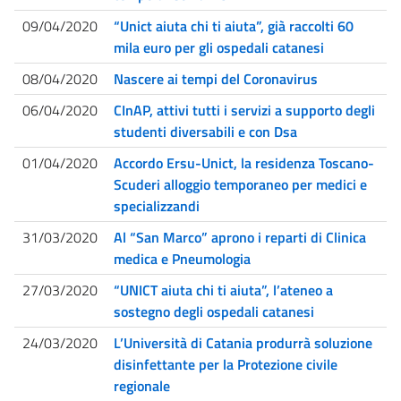
09/04/2020
“Unict aiuta chi ti aiuta”, già raccolti 60
mila euro per gli ospedali catanesi
08/04/2020
Nascere ai tempi del Coronavirus
06/04/2020
CInAP, attivi tutti i servizi a supporto degli
studenti diversabili e con Dsa
01/04/2020
Accordo Ersu-Unict, la residenza Toscano-
Scuderi alloggio temporaneo per medici e
specializzandi
31/03/2020
Al “San Marco” aprono i reparti di Clinica
medica e Pneumologia
27/03/2020
“UNICT aiuta chi ti aiuta”, l’ateneo a
sostegno degli ospedali catanesi
24/03/2020
L’Università di Catania produrrà soluzione
disinfettante per la Protezione civile
regionale