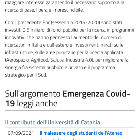
maggiore interesse garantendo il necessario supporto alla
ricerca di base, libera e imprescindibile.
Con il precedente Pnr (sessennio 2015-2020) sono stati
investiti 2,5 miliardi di fondi pubblici per la ricerca in programmi
innovativi che hanno permesso l’aumento del numero di
ricercatori in Italia e dall’estero e investimenti mirati sulle
infrastrutture, sulle aree prioritarie per la ricerca applicata
(Aerospazio, Agrifood, Salute, Industria 4.0), per migliorare la
sinergia fra sistema pubblico e privato e il programma
strategico per il Sud.
Sull'argomento
Emergenza Covid-
19
leggi anche
Il contributo dell'Università di Catania
07/09/2021
Il malessere degli studenti dell’Ateneo