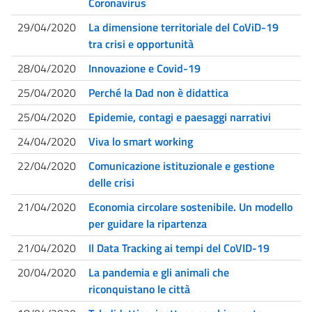
Coronavirus
29/04/2020
La dimensione territoriale del CoViD-19
tra crisi e opportunità
28/04/2020
Innovazione e Covid-19
25/04/2020
Perché la Dad non è didattica
25/04/2020
Epidemie, contagi e paesaggi narrativi
24/04/2020
Viva lo smart working
22/04/2020
Comunicazione istituzionale e gestione
delle crisi
21/04/2020
Economia circolare sostenibile. Un modello
per guidare la ripartenza
21/04/2020
Il Data Tracking ai tempi del CoVID-19
20/04/2020
La pandemia e gli animali che
riconquistano le città