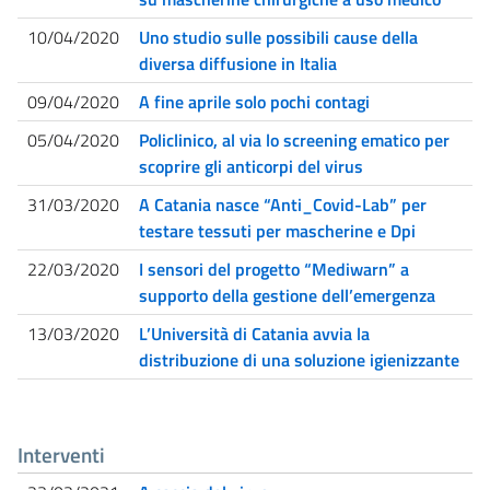
10/04/2020
Uno studio sulle possibili cause della
diversa diffusione in Italia
09/04/2020
A fine aprile solo pochi contagi
05/04/2020
Policlinico, al via lo screening ematico per
scoprire gli anticorpi del virus
31/03/2020
A Catania nasce “Anti_Covid-Lab” per
testare tessuti per mascherine e Dpi
22/03/2020
I sensori del progetto “Mediwarn” a
supporto della gestione dell’emergenza
13/03/2020
L’Università di Catania avvia la
distribuzione di una soluzione igienizzante
Interventi