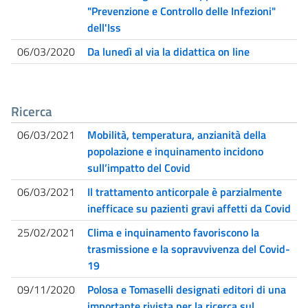
"Prevenzione e Controllo delle Infezioni"
dell'Iss
06/03/2020
Da lunedì al via la didattica on line
Ricerca
06/03/2021
Mobilità, temperatura, anzianità della
popolazione e inquinamento incidono
sull’impatto del Covid
06/03/2021
Il trattamento anticorpale è parzialmente
inefficace su pazienti gravi affetti da Covid
25/02/2021
Clima e inquinamento favoriscono la
trasmissione e la sopravvivenza del Covid-
19
09/11/2020
Polosa e Tomaselli designati editori di una
importante rivista per la ricerca sul