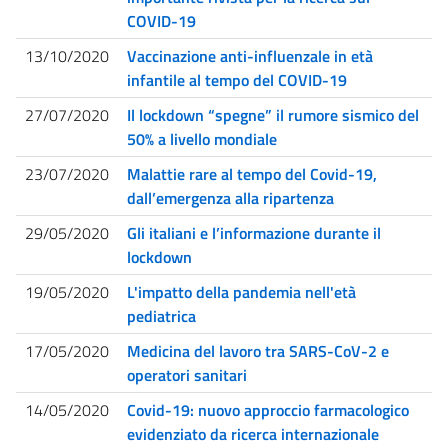
COVID-19
13/10/2020
Vaccinazione anti-influenzale in età
infantile al tempo del COVID-19
27/07/2020
Il lockdown “spegne” il rumore sismico del
50% a livello mondiale
23/07/2020
Malattie rare al tempo del Covid-19,
dall’emergenza alla ripartenza
29/05/2020
Gli italiani e l’informazione durante il
lockdown
19/05/2020
L'impatto della pandemia nell'età
pediatrica
17/05/2020
Medicina del lavoro tra SARS-CoV-2 e
operatori sanitari
14/05/2020
Covid-19: nuovo approccio farmacologico
evidenziato da ricerca internazionale