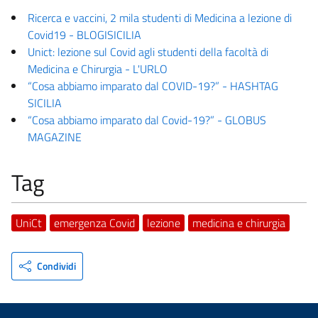
Ricerca e vaccini, 2 mila studenti di Medicina a lezione di
Covid19 - BLOGISICILIA
Unict: lezione sul Covid agli studenti della facoltà di
Medicina e Chirurgia - L'URLO
“Cosa abbiamo imparato dal COVID-19?” - HASHTAG
SICILIA
“Cosa abbiamo imparato dal Covid-19?” - GLOBUS
MAGAZINE
Tag
UniCt
emergenza Covid
lezione
medicina e chirurgia
Condividi