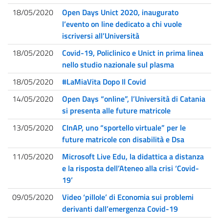
18/05/2020
Open Days Unict 2020, inaugurato
l’evento on line dedicato a chi vuole
iscriversi all’Università
18/05/2020
Covid-19, Policlinico e Unict in prima linea
nello studio nazionale sul plasma
18/05/2020
#LaMiaVita Dopo Il Covid
14/05/2020
Open Days “online”, l’Università di Catania
si presenta alle future matricole
13/05/2020
CInAP, uno “sportello virtuale” per le
future matricole con disabilità e Dsa
11/05/2020
Microsoft Live Edu, la didattica a distanza
e la risposta dell’Ateneo alla crisi ‘Covid-
19’
09/05/2020
Video ‘pillole’ di Economia sui problemi
derivanti dall’emergenza Covid-19