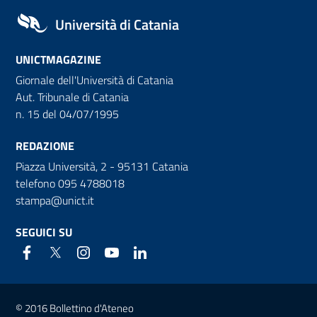
Università di Catania
UNICTMAGAZINE
Giornale dell'Università di Catania
Aut. Tribunale di Catania
n. 15 del 04/07/1995
REDAZIONE
Piazza Università, 2 - 95131 Catania
telefono 095 4788018
stampa@unict.it
SEGUICI SU
Link e informazioni utili
© 2016 Bollettino d'Ateneo