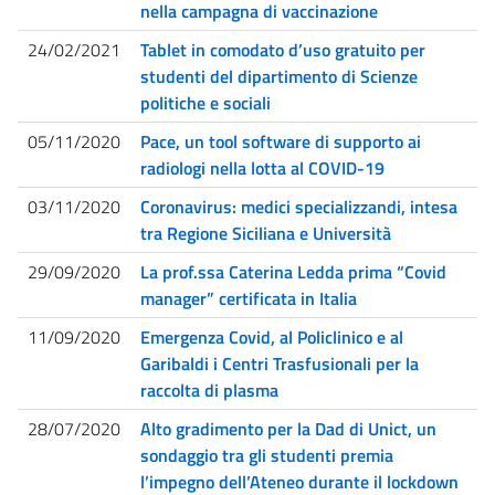
nella campagna di vaccinazione
24/02/2021
Tablet in comodato d’uso gratuito per
studenti del dipartimento di Scienze
politiche e sociali
05/11/2020
Pace, un tool software di supporto ai
radiologi nella lotta al COVID-19
03/11/2020
Coronavirus: medici specializzandi, intesa
tra Regione Siciliana e Università
29/09/2020
La prof.ssa Caterina Ledda prima “Covid
manager” certificata in Italia
11/09/2020
Emergenza Covid, al Policlinico e al
Garibaldi i Centri Trasfusionali per la
raccolta di plasma
28/07/2020
Alto gradimento per la Dad di Unict, un
sondaggio tra gli studenti premia
l’impegno dell’Ateneo durante il lockdown