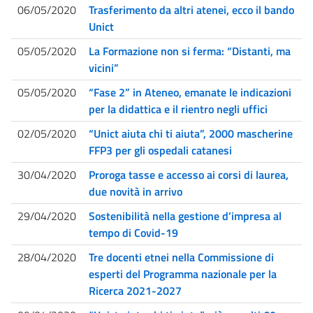
06/05/2020
Trasferimento da altri atenei, ecco il bando
Unict
05/05/2020
La Formazione non si ferma: “Distanti, ma
vicini”
05/05/2020
“Fase 2” in Ateneo, emanate le indicazioni
per la didattica e il rientro negli uffici
02/05/2020
“Unict aiuta chi ti aiuta”, 2000 mascherine
FFP3 per gli ospedali catanesi
30/04/2020
Proroga tasse e accesso ai corsi di laurea,
due novità in arrivo
29/04/2020
Sostenibilità nella gestione d’impresa al
tempo di Covid-19
28/04/2020
Tre docenti etnei nella Commissione di
esperti del Programma nazionale per la
Ricerca 2021-2027