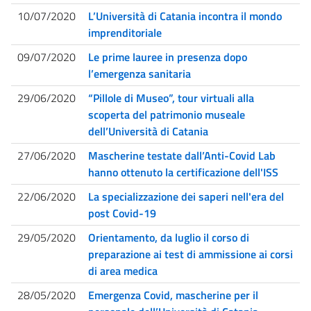
10/07/2020
L’Università di Catania incontra il mondo
imprenditoriale
09/07/2020
Le prime lauree in presenza dopo
l’emergenza sanitaria
29/06/2020
“Pillole di Museo”, tour virtuali alla
scoperta del patrimonio museale
dell’Università di Catania
27/06/2020
Mascherine testate dall’Anti-Covid Lab
hanno ottenuto la certificazione dell'ISS
22/06/2020
La specializzazione dei saperi nell'era del
post Covid-19
29/05/2020
Orientamento, da luglio il corso di
preparazione ai test di ammissione ai corsi
di area medica
28/05/2020
Emergenza Covid, mascherine per il