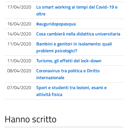
17/04/2020
Lo smart working ai tempi del Covid-19 e
oltre
16/04/2020
#auguridopopasqua
14/04/2020
Cosa cambierà nella didattica universitaria
11/04/2020
Bambini e genitori in isolamento: quali
problemi psicologici?
11/04/2020
Turismo, gli effetti del lock-down
08/04/2020
Coronavirus tra politica e Diritto
internazionale
07/04/2020
Sport e studenti tra lezioni, esami e
attività fisica
Hanno scritto