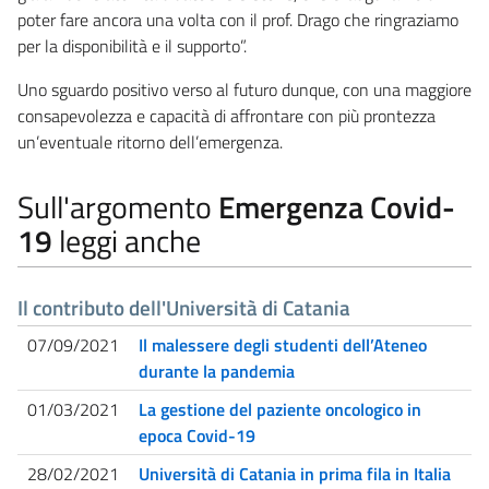
poter fare ancora una volta con il prof. Drago che ringraziamo
per la disponibilità e il supporto”.
Uno sguardo positivo verso al futuro dunque, con una maggiore
consapevolezza e capacità di affrontare con più prontezza
un’eventuale ritorno dell’emergenza.
Sull'argomento
Emergenza Covid-
19
leggi anche
Il contributo dell'Università di Catania
07/09/2021
Il malessere degli studenti dell’Ateneo
durante la pandemia
01/03/2021
La gestione del paziente oncologico in
epoca Covid-19
28/02/2021
Università di Catania in prima fila in Italia