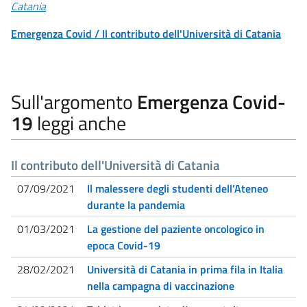
Catania
Emergenza Covid / Il contributo dell'Università di Catania
Sull'argomento
Emergenza Covid-
19
leggi anche
Il contributo dell'Università di Catania
07/09/2021
Il malessere degli studenti dell’Ateneo
durante la pandemia
01/03/2021
La gestione del paziente oncologico in
epoca Covid-19
28/02/2021
Università di Catania in prima fila in Italia
nella campagna di vaccinazione