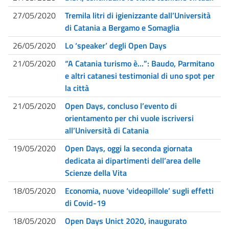
27/05/2020
Tremila litri di igienizzante dall’Università
di Catania a Bergamo e Somaglia
26/05/2020
Lo ‘speaker’ degli Open Days
21/05/2020
“A Catania turismo è…”: Baudo, Parmitano
e altri catanesi testimonial di uno spot per
la città
21/05/2020
Open Days, concluso l’evento di
orientamento per chi vuole iscriversi
all’Università di Catania
19/05/2020
Open Days, oggi la seconda giornata
dedicata ai dipartimenti dell’area delle
Scienze della Vita
18/05/2020
Economia, nuove ‘videopillole’ sugli effetti
di Covid-19
18/05/2020
Open Days Unict 2020, inaugurato