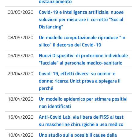
distanziamento
08/05/2020
Covid-19 e Intelligenza artificiale: nuove
soluzioni per misurare il corretto “Social
Distancing”
08/05/2020
Un modello computazionale riproduce “in
silico” il decorso del Covid-19
06/05/2020
Nuovi Dispositivi di protezione individuale
"facciale" al personale medico-sanitario
29/04/2020
Covid-19, effetti diversi su uomini e
donne: ricerca Unict prova a spiegare il
perché
18/04/2020
Un modello epidemico per stimare positivi
non identificati
16/04/2020
Anti-Covid Lab, via libera dell'ISS ai test
su mascherine chirurgiche a uso medico
10/04/2020
Uno studio sulle possibili cause della