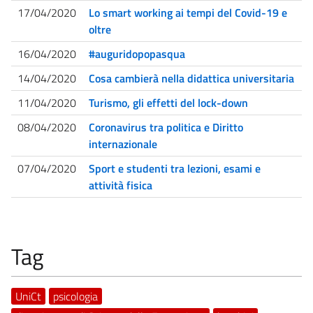
17/04/2020
Lo smart working ai tempi del Covid-19 e
oltre
16/04/2020
#auguridopopasqua
14/04/2020
Cosa cambierà nella didattica universitaria
11/04/2020
Turismo, gli effetti del lock-down
08/04/2020
Coronavirus tra politica e Diritto
internazionale
07/04/2020
Sport e studenti tra lezioni, esami e
attività fisica
Tag
UniCt
psicologia