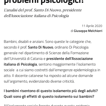
L'analisi del prof. Santo Di Nuovo, presidente
dell'Associazione italiana di Psicologia
11 Aprile 2020
Giuseppe Melchiorri
Bambini, disabili e anziani. Sono queste le categorie che,
secondo il prof.
Santo Di Nuovo
, ordinario Di Psicologia
generale nel dipartimento di Scienze della Formazione
dell’Università di Catania e
presidente dell’Associazione
italiana di Psicologia
, sentono maggiormente l’isolamento
sociale a cui siamo costretti dall’emergenze epidemiologica in
atto. Il docente catanese ha risposto ad alcune domande
sull’argomento, evidenziando diverse criticità.
I bambini risentono di questo isolamento più degli adulti?
Quali sono gli effetti di questo isolamento sui bambini?
All’isolamento sociale forzato durante questa epidemia