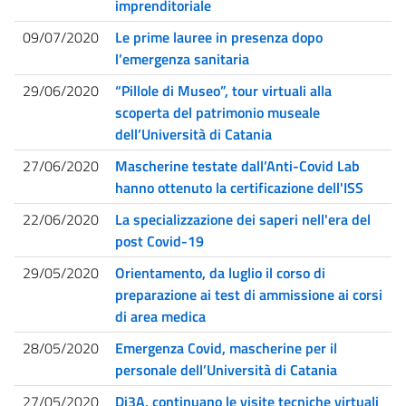
imprenditoriale
09/07/2020
Le prime lauree in presenza dopo
l’emergenza sanitaria
29/06/2020
“Pillole di Museo”, tour virtuali alla
scoperta del patrimonio museale
dell’Università di Catania
27/06/2020
Mascherine testate dall’Anti-Covid Lab
hanno ottenuto la certificazione dell'ISS
22/06/2020
La specializzazione dei saperi nell'era del
post Covid-19
29/05/2020
Orientamento, da luglio il corso di
preparazione ai test di ammissione ai corsi
di area medica
28/05/2020
Emergenza Covid, mascherine per il
personale dell’Università di Catania
27/05/2020
Di3A, continuano le visite tecniche virtuali