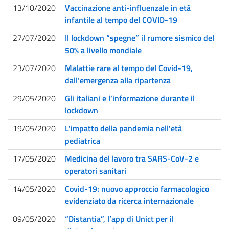
13/10/2020
Vaccinazione anti-influenzale in età
infantile al tempo del COVID-19
27/07/2020
Il lockdown “spegne” il rumore sismico del
50% a livello mondiale
23/07/2020
Malattie rare al tempo del Covid-19,
dall’emergenza alla ripartenza
29/05/2020
Gli italiani e l’informazione durante il
lockdown
19/05/2020
L'impatto della pandemia nell'età
pediatrica
17/05/2020
Medicina del lavoro tra SARS-CoV-2 e
operatori sanitari
14/05/2020
Covid-19: nuovo approccio farmacologico
evidenziato da ricerca internazionale
09/05/2020
“Distantia”, l’app di Unict per il