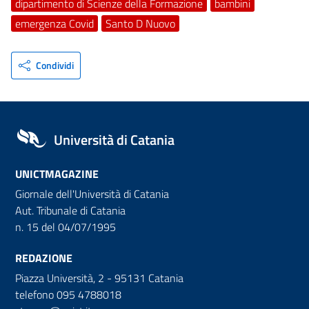
dipartimento di Scienze della Formazione
bambini
emergenza Covid
Santo D Nuovo
Condividi
Università di Catania
UNICTMAGAZINE
Giornale dell'Università di Catania
Aut. Tribunale di Catania
n. 15 del 04/07/1995
REDAZIONE
Piazza Università, 2 - 95131 Catania
telefono 095 4788018