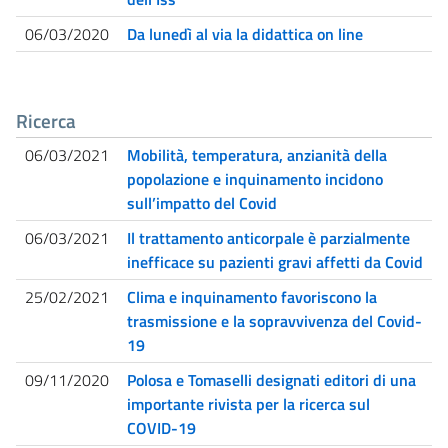
06/03/2020
Da lunedì al via la didattica on line
Ricerca
06/03/2021
Mobilità, temperatura, anzianità della
popolazione e inquinamento incidono
sull’impatto del Covid
06/03/2021
Il trattamento anticorpale è parzialmente
inefficace su pazienti gravi affetti da Covid
25/02/2021
Clima e inquinamento favoriscono la
trasmissione e la sopravvivenza del Covid-
19
09/11/2020
Polosa e Tomaselli designati editori di una
importante rivista per la ricerca sul
COVID-19