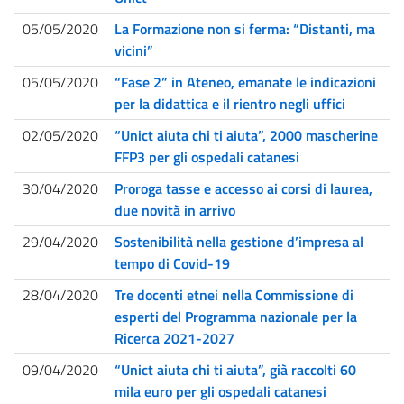
05/05/2020
La Formazione non si ferma: “Distanti, ma
vicini”
05/05/2020
“Fase 2” in Ateneo, emanate le indicazioni
per la didattica e il rientro negli uffici
02/05/2020
“Unict aiuta chi ti aiuta”, 2000 mascherine
FFP3 per gli ospedali catanesi
30/04/2020
Proroga tasse e accesso ai corsi di laurea,
due novità in arrivo
29/04/2020
Sostenibilità nella gestione d’impresa al
tempo di Covid-19
28/04/2020
Tre docenti etnei nella Commissione di
esperti del Programma nazionale per la
Ricerca 2021-2027
09/04/2020
“Unict aiuta chi ti aiuta”, già raccolti 60
mila euro per gli ospedali catanesi