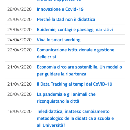
28/04/2020
Innovazione e Covid-19
25/04/2020
Perché la Dad non è didattica
25/04/2020
Epidemie, contagi e paesaggi narrativi
24/04/2020
Viva lo smart working
22/04/2020
Comunicazione istituzionale e gestione
delle crisi
21/04/2020
Economia circolare sostenibile. Un modello
per guidare la ripartenza
21/04/2020
Il Data Tracking ai tempi del CoVID-19
20/04/2020
La pandemia e gli animali che
riconquistano le città
18/04/2020
Teledidattica, inatteso cambiamento
metodologico della didattica a scuola e
all'Università?