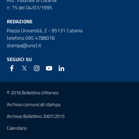
n. 15 del 04/07/1995
REDAZIONE
Piazza Università, 2 - 95131 Catania
telefono 095 4788018
stampa@unict.it
SEGUICI SU
Link e informazioni utili
© 2016 Bollettino d'Ateneo
Archivio comunicati stampa
Archivio Bollettino 2007/2015
Calendario