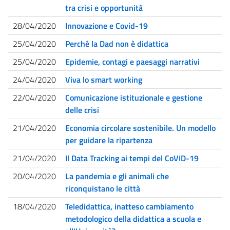
tra crisi e opportunità
28/04/2020
Innovazione e Covid-19
25/04/2020
Perché la Dad non è didattica
25/04/2020
Epidemie, contagi e paesaggi narrativi
24/04/2020
Viva lo smart working
22/04/2020
Comunicazione istituzionale e gestione
delle crisi
21/04/2020
Economia circolare sostenibile. Un modello
per guidare la ripartenza
21/04/2020
Il Data Tracking ai tempi del CoVID-19
20/04/2020
La pandemia e gli animali che
riconquistano le città
18/04/2020
Teledidattica, inatteso cambiamento
metodologico della didattica a scuola e