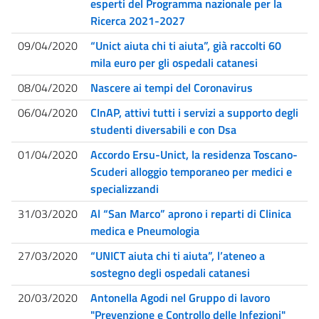
esperti del Programma nazionale per la
Ricerca 2021-2027
09/04/2020
“Unict aiuta chi ti aiuta”, già raccolti 60
mila euro per gli ospedali catanesi
08/04/2020
Nascere ai tempi del Coronavirus
06/04/2020
CInAP, attivi tutti i servizi a supporto degli
studenti diversabili e con Dsa
01/04/2020
Accordo Ersu-Unict, la residenza Toscano-
Scuderi alloggio temporaneo per medici e
specializzandi
31/03/2020
Al “San Marco” aprono i reparti di Clinica
medica e Pneumologia
27/03/2020
“UNICT aiuta chi ti aiuta”, l’ateneo a
sostegno degli ospedali catanesi
20/03/2020
Antonella Agodi nel Gruppo di lavoro
"Prevenzione e Controllo delle Infezioni"