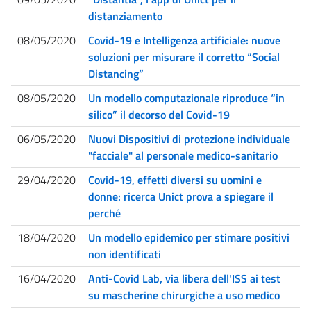
distanziamento
08/05/2020
Covid-19 e Intelligenza artificiale: nuove
soluzioni per misurare il corretto “Social
Distancing”
08/05/2020
Un modello computazionale riproduce “in
silico” il decorso del Covid-19
06/05/2020
Nuovi Dispositivi di protezione individuale
"facciale" al personale medico-sanitario
29/04/2020
Covid-19, effetti diversi su uomini e
donne: ricerca Unict prova a spiegare il
perché
18/04/2020
Un modello epidemico per stimare positivi
non identificati
16/04/2020
Anti-Covid Lab, via libera dell'ISS ai test
su mascherine chirurgiche a uso medico