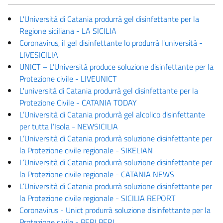
L'Università di Catania produrrà gel disinfettante per la
Regione siciliana - LA SICILIA
Coronavirus, il gel disinfettante lo produrrà l'università -
LIVESICILIA
UNICT – L’Università produce soluzione disinfettante per la
Protezione civile - LIVEUNICT
L'università di Catania produrrà gel disinfettante per la
Protezione Civile - CATANIA TODAY
L’Università di Catania produrrà gel alcolico disinfettante
per tutta l’Isola - NEWSICILIA
L’Università di Catania produrrà soluzione disinfettante per
la Protezione civile regionale - SIKELIAN
L’Università di Catania produrrà soluzione disinfettante per
la Protezione civile regionale - CATANIA NEWS
L’Università di Catania produrrà soluzione disinfettante per
la Protezione civile regionale - SICILIA REPORT
Coronavirus - Unict produrrà soluzione disinfettante per la
Protezione civile - PERI PERI