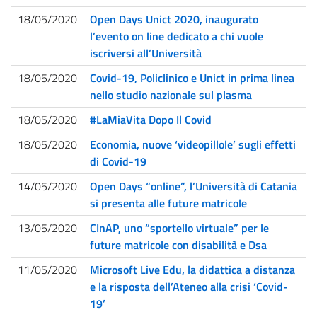
18/05/2020
Open Days Unict 2020, inaugurato
l’evento on line dedicato a chi vuole
iscriversi all’Università
18/05/2020
Covid-19, Policlinico e Unict in prima linea
nello studio nazionale sul plasma
18/05/2020
#LaMiaVita Dopo Il Covid
18/05/2020
Economia, nuove ‘videopillole’ sugli effetti
di Covid-19
14/05/2020
Open Days “online”, l’Università di Catania
si presenta alle future matricole
13/05/2020
CInAP, uno “sportello virtuale” per le
future matricole con disabilità e Dsa
11/05/2020
Microsoft Live Edu, la didattica a distanza
e la risposta dell’Ateneo alla crisi ‘Covid-
19’