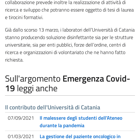
collaborazione prevede inoltre la realizzazione di attività di
ricerca e sviluppo che potranno essere oggetto di tesi di laurea
e tirocini formativi.
Già dallo scorso 13 marzo, i laboratori dell’Università di Catania
stanno producendo soluzione disinfettante sia per le strutture
universitarie, sia per enti pubblici, forze dell’ordine, centri di
ricerca e organizzazioni di volontariato che ne hanno fatto
richiesta.
Sull'argomento
Emergenza Covid-
19
leggi anche
Il contributo dell'Università di Catania
07/09/2021
Il malessere degli studenti dell’Ateneo
durante la pandemia
01/03/2021
La gestione del paziente oncologico in