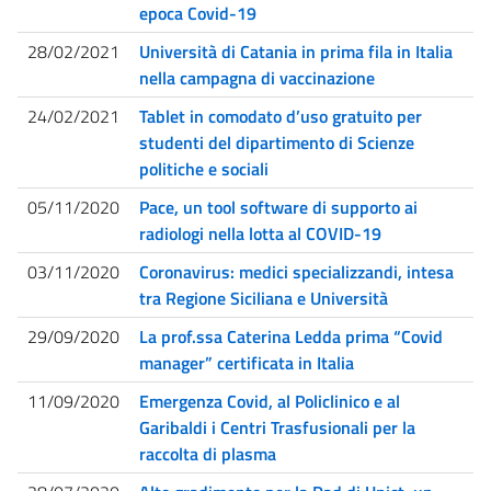
epoca Covid-19
28/02/2021
Università di Catania in prima fila in Italia
nella campagna di vaccinazione
24/02/2021
Tablet in comodato d’uso gratuito per
studenti del dipartimento di Scienze
politiche e sociali
05/11/2020
Pace, un tool software di supporto ai
radiologi nella lotta al COVID-19
03/11/2020
Coronavirus: medici specializzandi, intesa
tra Regione Siciliana e Università
29/09/2020
La prof.ssa Caterina Ledda prima “Covid
manager” certificata in Italia
11/09/2020
Emergenza Covid, al Policlinico e al
Garibaldi i Centri Trasfusionali per la
raccolta di plasma