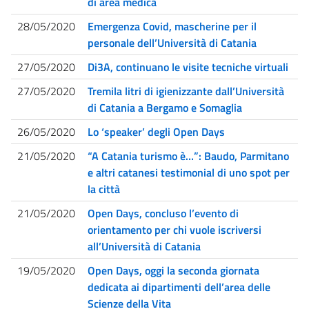
di area medica
28/05/2020
Emergenza Covid, mascherine per il
personale dell’Università di Catania
27/05/2020
Di3A, continuano le visite tecniche virtuali
27/05/2020
Tremila litri di igienizzante dall’Università
di Catania a Bergamo e Somaglia
26/05/2020
Lo ‘speaker’ degli Open Days
21/05/2020
“A Catania turismo è…”: Baudo, Parmitano
e altri catanesi testimonial di uno spot per
la città
21/05/2020
Open Days, concluso l’evento di
orientamento per chi vuole iscriversi
all’Università di Catania
19/05/2020
Open Days, oggi la seconda giornata
dedicata ai dipartimenti dell’area delle
Scienze della Vita