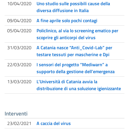
10/04/2020
Uno studio sulle possibili cause della
diversa diffusione in Italia
09/04/2020
A fine aprile solo pochi contagi
05/04/2020
Policlinico, al via lo screening ematico per
scoprire gli anticorpi del virus
31/03/2020
A Catania nasce “Anti_Covid-Lab” per
testare tessuti per mascherine e Dpi
22/03/2020
I sensori del progetto “Mediwarn” a
supporto della gestione dell’emergenza
13/03/2020
L’Università di Catania avvia la
distribuzione di una soluzione igienizzante
Interventi
23/02/2021
A caccia del virus