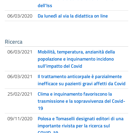
dell'Iss
06/03/2020
Da lunedì al via la didattica on line
Ricerca
06/03/2021
Mobilità, temperatura, anzianità della
popolazione e inquinamento incidono
sull’impatto del Covid
06/03/2021
Il trattamento anticorpale è parzialmente
inefficace su pazienti gravi affetti da Covid
25/02/2021
Clima e inquinamento favoriscono la
trasmissione e la sopravvivenza del Covid-
19
09/11/2020
Polosa e Tomaselli designati editori di una
importante rivista per la ricerca sul
COVID-19