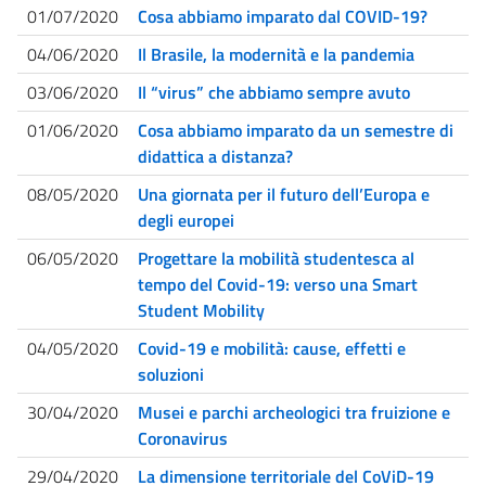
01/07/2020
Cosa abbiamo imparato dal COVID-19?
04/06/2020
Il Brasile, la modernità e la pandemia
03/06/2020
Il “virus” che abbiamo sempre avuto
01/06/2020
Cosa abbiamo imparato da un semestre di
didattica a distanza?
08/05/2020
Una giornata per il futuro dell’Europa e
degli europei
06/05/2020
Progettare la mobilità studentesca al
tempo del Covid-19: verso una Smart
Student Mobility
04/05/2020
Covid-19 e mobilità: cause, effetti e
soluzioni
30/04/2020
Musei e parchi archeologici tra fruizione e
Coronavirus
29/04/2020
La dimensione territoriale del CoViD-19