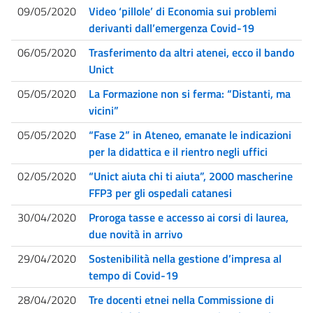
09/05/2020
Video ‘pillole’ di Economia sui problemi
derivanti dall’emergenza Covid-19
06/05/2020
Trasferimento da altri atenei, ecco il bando
Unict
05/05/2020
La Formazione non si ferma: “Distanti, ma
vicini”
05/05/2020
“Fase 2” in Ateneo, emanate le indicazioni
per la didattica e il rientro negli uffici
02/05/2020
“Unict aiuta chi ti aiuta”, 2000 mascherine
FFP3 per gli ospedali catanesi
30/04/2020
Proroga tasse e accesso ai corsi di laurea,
due novità in arrivo
29/04/2020
Sostenibilità nella gestione d’impresa al
tempo di Covid-19
28/04/2020
Tre docenti etnei nella Commissione di