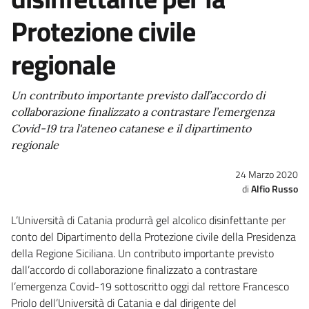
Protezione civile
regionale
Un contributo importante previsto dall’accordo di
collaborazione finalizzato a contrastare l’emergenza
Covid-19 tra l'ateneo catanese e il dipartimento
regionale
24 Marzo 2020
Alfio Russo
L’Università di Catania produrrà gel alcolico disinfettante per
conto del Dipartimento della Protezione civile della Presidenza
della Regione Siciliana. Un contributo importante previsto
dall’accordo di collaborazione finalizzato a contrastare
l’emergenza Covid-19 sottoscritto oggi dal rettore Francesco
Priolo dell’Università di Catania e dal dirigente del