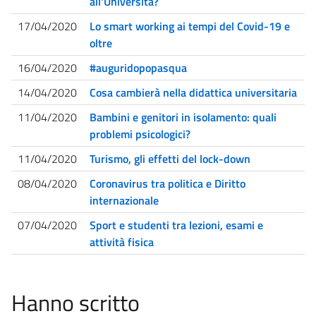
all'Università?
17/04/2020
Lo smart working ai tempi del Covid-19 e
oltre
16/04/2020
#auguridopopasqua
14/04/2020
Cosa cambierà nella didattica universitaria
11/04/2020
Bambini e genitori in isolamento: quali
problemi psicologici?
11/04/2020
Turismo, gli effetti del lock-down
08/04/2020
Coronavirus tra politica e Diritto
internazionale
07/04/2020
Sport e studenti tra lezioni, esami e
attività fisica
Hanno scritto